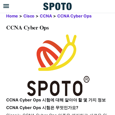
Home
>
Cisco
>
CCNA
>
CCNA Cyber Ops
CCNA Cyber Ops
CCNA Cyber Ops 시험에 대해 알아야 할 몇 가지 정보
CCNA Cyber Ops 시험은 무엇인가요?