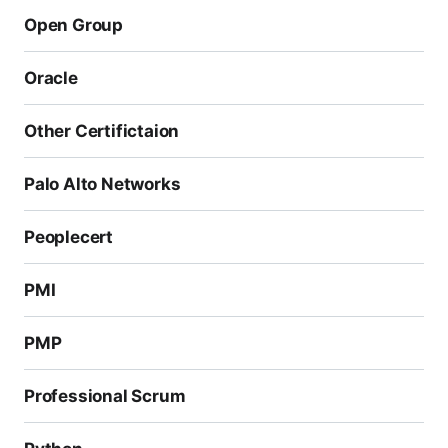
Open Group
Oracle
Other Certifictaion
Palo Alto Networks
Peoplecert
PMI
PMP
Professional Scrum