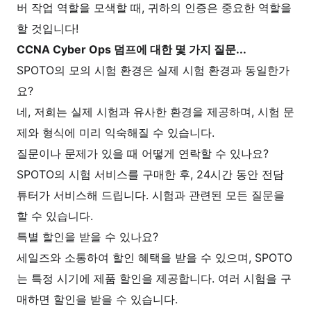
버 작업 역할을 모색할 때, 귀하의 인증은 중요한 역할을
할 것입니다!
CCNA Cyber Ops 덤프에 대한 몇 가지 질문...
SPOTO의 모의 시험 환경은 실제 시험 환경과 동일한가
요?
네, 저희는 실제 시험과 유사한 환경을 제공하며, 시험 문
제와 형식에 미리 익숙해질 수 있습니다.
질문이나 문제가 있을 때 어떻게 연락할 수 있나요?
SPOTO의 시험 서비스를 구매한 후, 24시간 동안 전담
튜터가 서비스해 드립니다. 시험과 관련된 모든 질문을
할 수 있습니다.
특별 할인을 받을 수 있나요?
세일즈와 소통하여 할인 혜택을 받을 수 있으며, SPOTO
는 특정 시기에 제품 할인을 제공합니다. 여러 시험을 구
매하면 할인을 받을 수 있습니다.