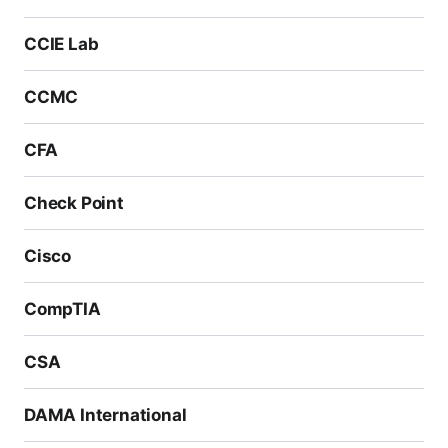
CCIE Lab
CCMC
CFA
Check Point
Cisco
CompTIA
CSA
DAMA International