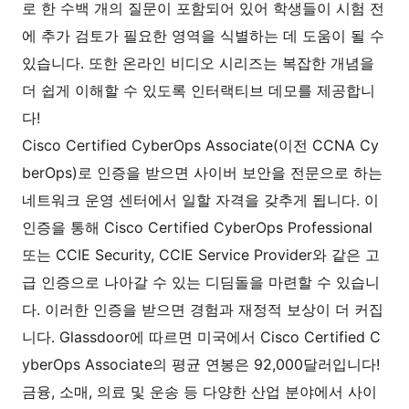
로 한 수백 개의 질문이 포함되어 있어 학생들이 시험 전
에 추가 검토가 필요한 영역을 식별하는 데 도움이 될 수
있습니다. 또한 온라인 비디오 시리즈는 복잡한 개념을
더 쉽게 이해할 수 있도록 인터랙티브 데모를 제공합니
다!
Cisco Certified CyberOps Associate(이전 CCNA Cy
berOps)로 인증을 받으면 사이버 보안을 전문으로 하는
네트워크 운영 센터에서 일할 자격을 갖추게 됩니다. 이
인증을 통해 Cisco Certified CyberOps Professional
또는 CCIE Security, CCIE Service Provider와 같은 고
급 인증으로 나아갈 수 있는 디딤돌을 마련할 수 있습니
다. 이러한 인증을 받으면 경험과 재정적 보상이 더 커집
니다. Glassdoor에 따르면 미국에서 Cisco Certified C
yberOps Associate의 평균 연봉은 92,000달러입니다!
금융, 소매, 의료 및 운송 등 다양한 산업 분야에서 사이