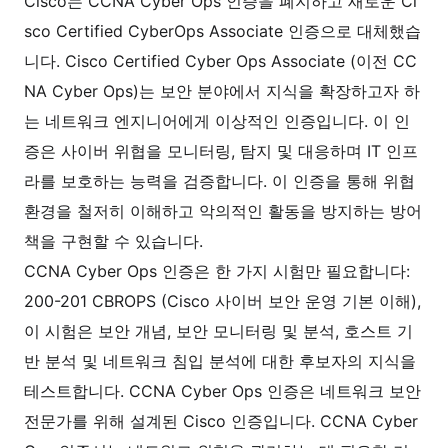
Cisco는 CCNA Cyber Ops 인증을 폐지하고 새로운 Ci
sco Certified CyberOps Associate 인증으로 대체했습
니다. Cisco Certified Cyber Ops Associate (이전 CC
NA Cyber Ops)는 보안 분야에서 지식을 확장하고자 하
는 네트워크 엔지니어에게 이상적인 인증입니다. 이 인
증은 사이버 위협을 모니터링, 탐지 및 대응하며 IT 인프
라를 보호하는 능력을 검증합니다. 이 인증을 통해 위협
환경을 철저히 이해하고 악의적인 활동을 방지하는 방어
책을 구현할 수 있습니다.
CCNA Cyber Ops 인증은 한 가지 시험만 필요합니다:
200-201 CBROPS (Cisco 사이버 보안 운영 기본 이해),
이 시험은 보안 개념, 보안 모니터링 및 분석, 호스트 기
반 분석 및 네트워크 침입 분석에 대한 후보자의 지식을
테스트합니다. CCNA Cyber Ops 인증은 네트워크 보안
전문가를 위해 설계된 Cisco 인증입니다. CCNA Cyber