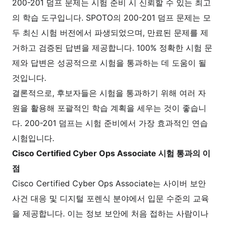
200-201 덤프 문제는 시험 준비 시 신뢰할 수 있는 최고
의 학습 도구입니다. SPOTO의 200-201 덤프 문제는 모
두 최신 시험 버전에서 파생되었으며, 만료된 문제를 제
거하고 검증된 답변을 제공합니다. 100% 정확한 시험 문
제와 답변은 성공적으로 시험을 통과하는 데 도움이 될
것입니다.
결론적으로, 후보자들은 시험을 통과하기 위해 여러 자
원을 활용해 포괄적인 학습 계획을 세우는 것이 좋습니
다. 200-201 덤프는 시험 준비에서 가장 효과적인 연습
시험입니다.
Cisco Certified Cyber Ops Associate 시험 통과의 이
점
Cisco Certified Cyber Ops Associate는 사이버 보안
사건 대응 및 디지털 포렌식 분야에서 입문 수준의 교육
을 제공합니다. 이는 정보 보안에 처음 접하는 사람이나