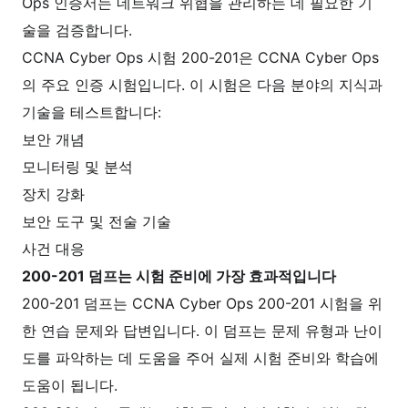
Ops 인증서는 네트워크 위협을 관리하는 데 필요한 기
술을 검증합니다.
CCNA Cyber Ops 시험 200-201은 CCNA Cyber Ops
의 주요 인증 시험입니다. 이 시험은 다음 분야의 지식과
기술을 테스트합니다:
보안 개념
모니터링 및 분석
장치 강화
보안 도구 및 전술 기술
사건 대응
200-201 덤프는 시험 준비에 가장 효과적입니다
200-201 덤프는 CCNA Cyber Ops 200-201 시험을 위
한 연습 문제와 답변입니다. 이 덤프는 문제 유형과 난이
도를 파악하는 데 도움을 주어 실제 시험 준비와 학습에
도움이 됩니다.