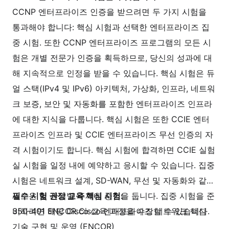
CCNP 엔터프라이즈 인증을 받으려면 두 가지 시험을
통과해야 합니다: 핵심 시험과 선택한 엔터프라이즈 집
중 시험. 또한 CCNP 엔터프라이즈 프로그램의 모든 시
험은 개별 전문가 인증을 획득하므로, 당신의 성과에 대
해 지속적으로 인정을 받을 수 있습니다. 핵심 시험은 듀
얼 스택(IPv4 및 IPv6) 아키텍처, 가상화, 인프라, 네트워
크 보증, 보안 및 자동화를 포함한 엔터프라이즈 인프라
에 대한 지식을 다룹니다. 핵심 시험은 또한 CCIE 엔터
프라이즈 인프라 및 CCIE 엔터프라이즈 무선 인증의 자
격 시험이기도 합니다. 핵심 시험에 합격하면 CCIE 실험
실 시험을 일정 내에 예약하고 응시할 수 있습니다. 집중
시험은 네트워크 설계, SD-WAN, 무선 및 자동화와 같은
새로운 및 산업별 주제에 중점을 둡니다. 집중 시험을 준
필수 시험 권장 교육 핵심 시험:
비하려면 해당 Cisco 교육 과정을 수강할 수 있습니다.
350-401 ENCOR Cisco 엔터프라이즈 네트워크 핵심
기술 구현 및 운영 (ENCOR)