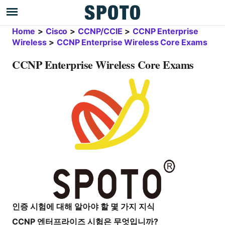
Home
>
Cisco
>
CCNP/CCIE
>
CCNP Enterprise
Wireless
>
CCNP Enterprise Wireless Core Exams
CCNP Enterprise Wireless Core Exams
인증 시험에 대해 알아야 할 몇 가지 지식
CCNP 엔터프라이즈 시험은 무엇입니까?