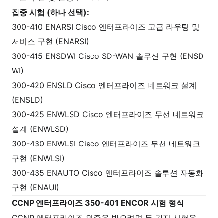
집중 시험 (하나 선택):
300-410 ENARSI Cisco 엔터프라이즈 고급 라우팅 및
서비스 구현 (ENARSI)
300-415 ENSDWI Cisco SD-WAN 솔루션 구현 (ENSD
WI)
300-420 ENSLD Cisco 엔터프라이즈 네트워크 설계
(ENSLD)
300-425 ENWLSD Cisco 엔터프라이즈 무선 네트워크
설계 (ENWLSD)
300-430 ENWLSI Cisco 엔터프라이즈 무선 네트워크
구현 (ENWLSI)
300-435 ENAUTO Cisco 엔터프라이즈 솔루션 자동화
구현 (ENAUI)
CCNP 엔터프라이즈 350-401 ENCOR 시험 형식
CCNP 엔터프라이즈 인증을 받으려면 두 가지 시험을