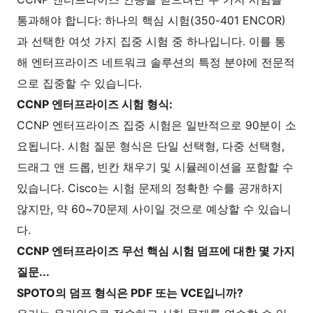
통과해야 합니다: 하나의 핵심 시험(350-401 ENCOR)
과 선택한 여섯 가지 집중 시험 중 하나입니다. 이를 통
해 엔터프라이즈 네트워크 솔루션의 특정 분야에 전문적
으로 집중할 수 있습니다.
CCNP 엔터프라이즈 시험 형식:
CCNP 엔터프라이즈 집중 시험은 일반적으로 90분이 소
요됩니다. 시험 질문 형식은 단일 선택형, 다중 선택형,
드래그 앤 드롭, 빈칸 채우기 및 시뮬레이션을 포함할 수
있습니다. Cisco는 시험 문제의 정확한 수를 공개하지
않지만, 약 60~70문제 사이일 것으로 예상할 수 있습니
다.
CCNP 엔터프라이즈 무선 핵심 시험 덤프에 대한 몇 가지
질문...
SPOTO의 덤프 형식은 PDF 또는 VCE입니까?