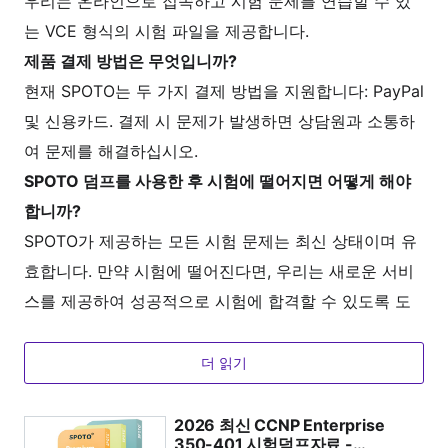
우리는 온라인으로 접속하고 시험 문제를 연습할 수 있
는 VCE 형식의 시험 파일을 제공합니다.
제품 결제 방법은 무엇입니까?
현재 SPOTO는 두 가지 결제 방법을 지원합니다: PayPal
및 신용카드. 결제 시 문제가 발생하면 상담원과 소통하
여 문제를 해결하십시오.
SPOTO 덤프를 사용한 후 시험에 떨어지면 어떻게 해야
합니까?
SPOTO가 제공하는 모든 시험 문제는 최신 상태이며 유
효합니다. 만약 시험에 떨어진다면, 우리는 새로운 서비
스를 제공하여 성공적으로 시험에 합격할 수 있도록 도
울 것입니다.
SPOTO의 연습 시험 환경은 실제 시험과 동일합니까?
더 읽기
네, 우리는 실제 시험과 유사한 환경을 제공하며, 시험 문
제와 형식을 사전에 익힐 수 있습니다.
2026 최신 CCNP Enterprise
350-401 시험덤프자료 -