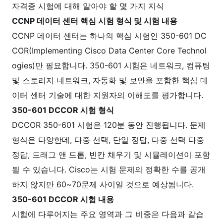
자격증 시험에 대해 알아야 할 몇 가지 지식
CCNP 데이터 센터 핵심 시험 형식 및 시험 내용
CCNP 데이터 센터는 하나의 핵심 시험인 350-601 DC
COR(Implementing Cisco Data Center Core Technol
ogies)만 필요합니다. 350-601 시험은 네트워크, 컴퓨팅
및 스토리지 네트워크, 자동화 및 보안을 포함한 핵심 데
이터 센터 기술에 대한 지원자의 이해도를 평가합니다.
350-601 DCCOR 시험 형식
DCCOR 350-601 시험은 120분 동안 진행됩니다. 문제
형식은 다양한데, 다중 선택, 단일 정답, 다중 선택 다중
정답, 드래그 앤 드롭, 빈칸 채우기 및 시뮬레이션이 포함
될 수 있습니다. Cisco는 시험 문제의 정확한 수를 공개
하지 않지만 60~70문제 사이일 것으로 예상됩니다.
350-601 DCCOR 시험 내용
시험에 다루어지는 주요 영역과 그 비중은 다음과 같습