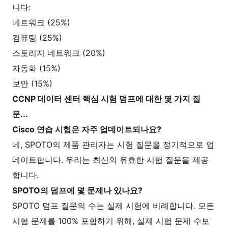
니다:
네트워크 (25%)
컴퓨팅 (25%)
스토리지 네트워크 (20%)
자동화 (15%)
보안 (15%)
CCNP 데이터 센터 핵심 시험 덤프에 대한 몇 가지 질
문...
Cisco 연습 시험은 자주 업데이트되나요?
네, SPOTO의 제품 관리자는 시험 질문을 정기적으로 업
데이트합니다. 우리는 최신의 유효한 시험 질문을 제공
합니다.
SPOTO의 덤프에 몇 문제나 있나요?
SPOTO 덤프 질문의 수는 실제 시험에 비례합니다. 모든
시험 문제를 100% 포함하기 위해, 실제 시험 문제 수보