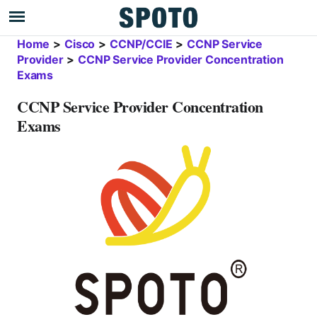
Home
>
Cisco
>
CCNP/CCIE
>
CCNP Service
Provider
>
CCNP Service Provider Concentration
Exams
CCNP Service Provider Concentration
Exams