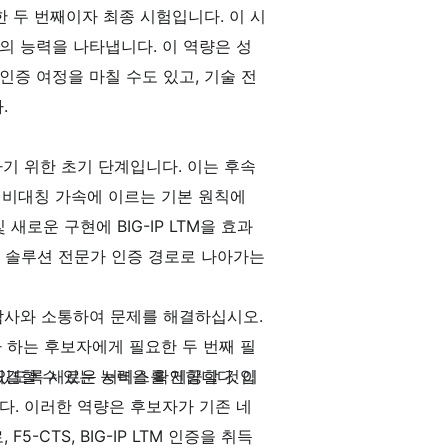
요한 두 번째이자 최종 시험입니다. 이 시
의 능력을 나타냅니다. 이 역량은 성
인증 여정을 마칠 수도 있고, 기술 전
.
달성하기 위한 초기 단계입니다. 이는 후속
 및 비대칭 가속에 이르는 기본 원칙에
로운 구현에 BIG-IP LTM을 효과
 보안 솔루션 전문가 인증 경로로 나아가는
상담사와 소통하여 문제를 해결하십시오.
얻고자 하는 후보자에게 필요한 두 번째 필
해결할 수 있는 능력을 확인합니다. 이
 있도록 새로운 서비스를 제공할 것입
니다. 이러한 역량은 후보자가 기존 네
5-CTS, BIG-IP LTM 인증을 취득