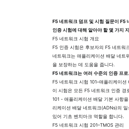
F5 네트워크 덤프 및 시험 질문이 F5
인증 시험에 대해 알아야 할 몇 가지 
F5 네트워크 시험 개요
F5 인증 시험은 후보자의 F5 네트워
네트워크는 애플리케이션 배달 네트워
을 보장하는 데 도움을 줍니다.
F5 네트워크는 여러 수준의 인증 프
F5 네트워크 시험 101–애플리케이션
이 시험은 모든 F5 네트워크 인증 경로
101 - 애플리케이션 배달 기본 사
리케이션 배달 네트워크(ADNs)의 
있어 기초 벤치마크 역할을 합니다.
F5 네트워크 시험 201–TMOS 관리