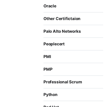
Oracle
Other Certifictaion
Palo Alto Networks
Peoplecert
PMI
PMP
Professional Scrum
Python