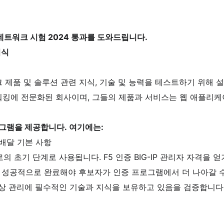
 네트워크 시험 2024 통과를 도와드립니다.
지식
크 제품 및 솔루션 관련 지식, 기술 및 능력을 테스트하기 위해 
킹에 전문화된 회사이며, 그들의 제품과 서비스는 웹 애플리케이
로그램을 제공합니다. 여기에는:
 배달 기본 사항
의 초기 단계로 사용됩니다. F5 인증 BIG-IP 관리자 자격을 얻
항을 성공적으로 완료해야 후보자가 인증 프로그램에서 더 나아갈 
일상 관리에 필수적인 기술과 지식을 보유하고 있음을 검증합니다.