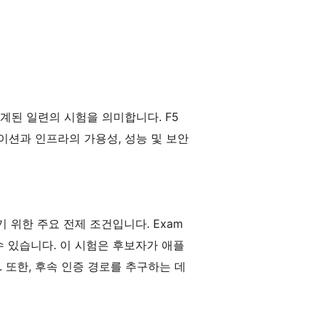
설계된 일련의 시험을 의미합니다. F5
션과 인프라의 가용성, 성능 및 보안
기 위한 주요 전제 조건입니다. Exam
수 있습니다. 이 시험은 후보자가 애플
 또한, 후속 인증 경로를 추구하는 데