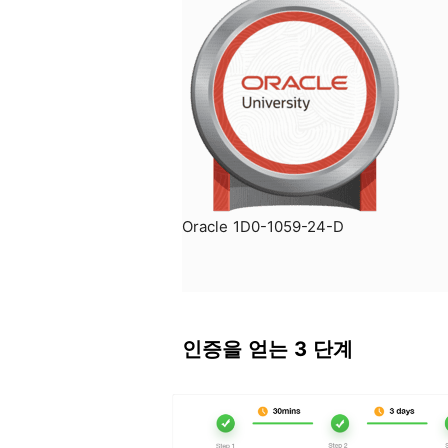
Oracle 1D0-1059-24-D
인증을 얻는 3 단계