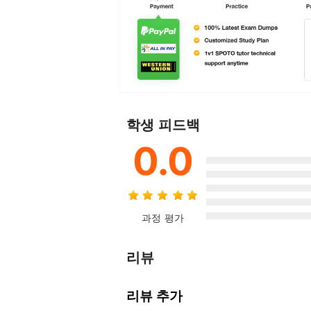
학생 피드백
0.0
과정 평가
리뷰
리뷰 추가