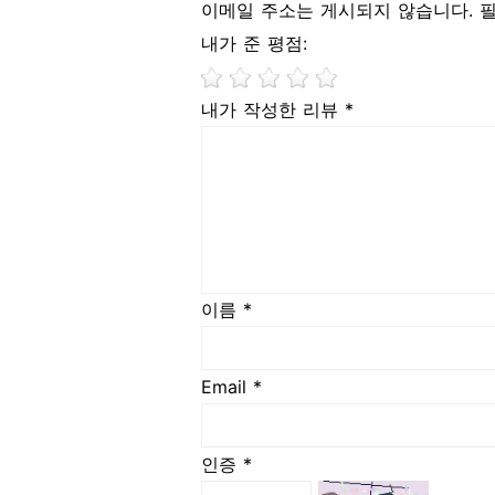
이메일 주소는 게시되지 않습니다. 
내가 준 평점:
내가 작성한 리뷰 *
이름 *
Email *
인증 *