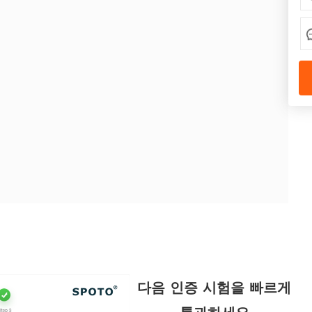
다음 인증 시험을 빠르게
통과하세요