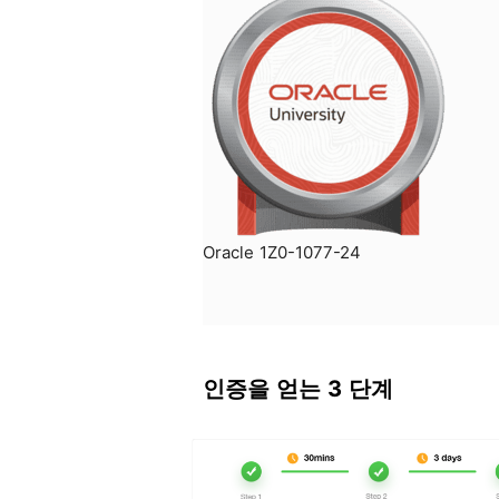
Oracle 1Z0-1077-24
인증을 얻는 3 단계