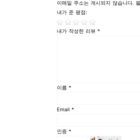
이메일 주소는 게시되지 않습니다. 
내가 준 평점:
내가 작성한 리뷰 *
이름 *
Email *
인증 *