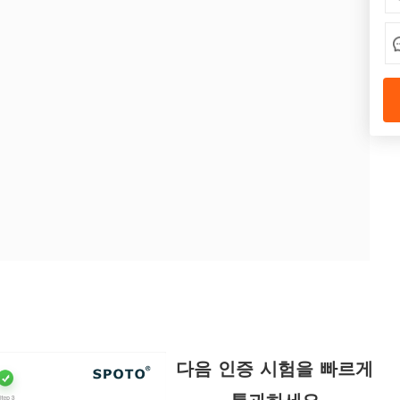
다음 인증 시험을 빠르게
통과하세요