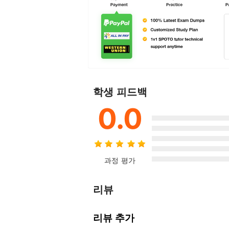
학생 피드백
0.0
과정 평가
리뷰
리뷰 추가