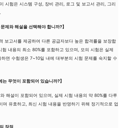
 시험은 시스템 구성, 장비 관리, 로그 및 보고서 관리, 그리
.
 시험 문제와 해설을 선택해야 합니까?】
 합격 보고서를 제공하여 다른 공급자보다 높은 합격률을 보장합
시험 내용의 최소 80%를 포함하고 있으며, 모의 시험은 실제
용하면 수험생은 7~10일 내에 대부분의 시험 문제를 숙지할 수
문제집에는 무엇이 포함되어 있습니까?】
와 해설이 포함되어 있으며, 실제 시험 내용의 약 80%를 다루
본이며 유효하고, 최신 시험 내용을 반영하기 위해 정기적으로 업
제의 장점