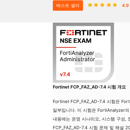
베스트 셀러
4.9
Fortinet FCP_FAZ_AD-7.4 시험 개요
Fortinet FCP_FAZ_AD-7.4 시험은 Forti
일부입니다. 이 시험은 FortiAnalyz
내용에는 운영 시나리오, 시스템 구성, 장비
FCP_FAZ_AD-7.4 시험 문제 및 해설 2025 | 