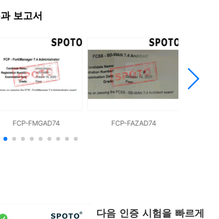
통과 보고서
FCP-FMGAD74
FCP-FAZAD74
FCP
다음 인증 시험을 빠르게