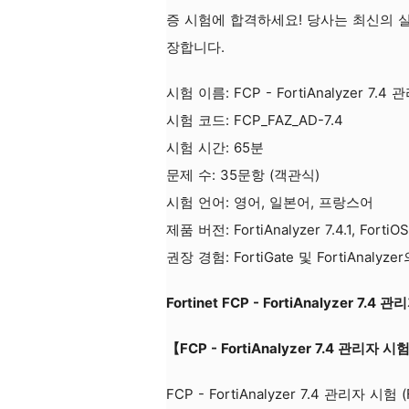
증 시험에 합격하세요! 당사는 최신의 실
장합니다.
시험 이름: FCP - FortiAnalyzer 7.4
시험 코드: FCP_FAZ_AD-7.4
시험 시간: 65분
문제 수: 35문항 (객관식)
시험 언어: 영어, 일본어, 프랑스어
제품 버전: FortiAnalyzer 7.4.1, FortiOS 
권장 경험: FortiGate 및 FortiAnaly
Fortinet FCP - FortiAnalyzer 7.4
【FCP - FortiAnalyzer 7.4 관리
FCP - FortiAnalyzer 7.4 관리자 시험