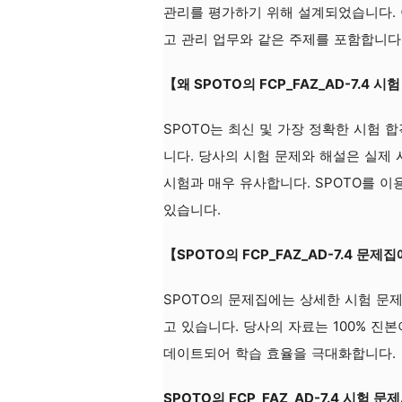
관리를 평가하기 위해 설계되었습니다. 이
고 관리 업무와 같은 주제를 포함합니다
【왜 SPOTO의 FCP_FAZ_AD-7.4
SPOTO는 최신 및 가장 정확한 시험
니다. 당사의 시험 문제와 해설은 실제 
시험과 매우 유사합니다. SPOTO를 이
있습니다.
【SPOTO의 FCP_FAZ_AD-7.4 
SPOTO의 문제집에는 상세한 시험 문제
고 있습니다. 당사의 자료는 100% 진
데이트되어 학습 효율을 극대화합니다.
SPOTO의 FCP_FAZ_AD-7.4 시험 문