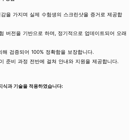
감을 가지며 실제 수험생의 스크린샷을 증거로 제공합
험 버전을 기반으로 하며, 정기적으로 업데이트되어 오래
해 검증되어 100% 정확함을 보장합니다.
이 준비 과정 전반에 걸쳐 안내와 지원을 제공합니다.
지식과 기술을 적용하였습니다: