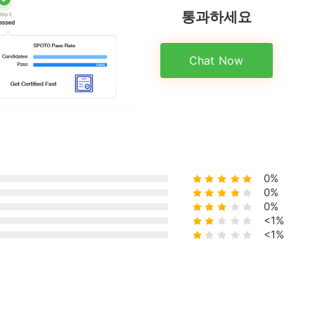
통과하세요
Chat Now
0%
0%
0%
<1%
<1%