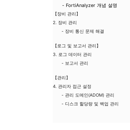
- FortiAnalyzer 개념 설명
【장비 관리】
2. 장비 관리
- 장비 통신 문제 해결
【로그 및 보고서 관리】
3. 로그 데이터 관리
- 보고서 관리
【관리】
4. 관리자 접근 설정
- 관리 도메인(ADOM) 관리
- 디스크 할당량 및 백업 관리