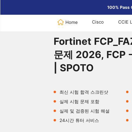
100% Pass 
Cisco
CCIE 
Home
Home
>
Fortinet
>
Fortinet FCP
Fortinet FCP_
문제 2026, FCP -
| SPOTO
최신 시험 합격 스크린샷
실제 시험 문제 포함
실제 및 검증된 시험 해설
24시간 튜터 서비스