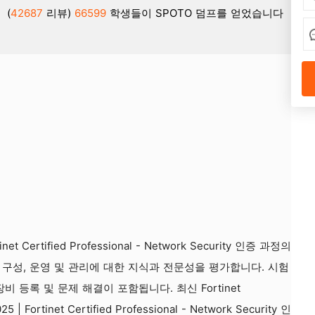
(
42687
리뷰)
66599
학생들이 SPOTO 덤프를 얻었습니다
net Certified Professional - Network Security 인증 과정의
er의 구성, 운영 및 관리에 대한 지식과 전문성을 평가합니다. 시험
 등록 및 문제 해결이 포함됩니다. 최신 Fortinet
Fortinet Certified Professional - Network Security 인