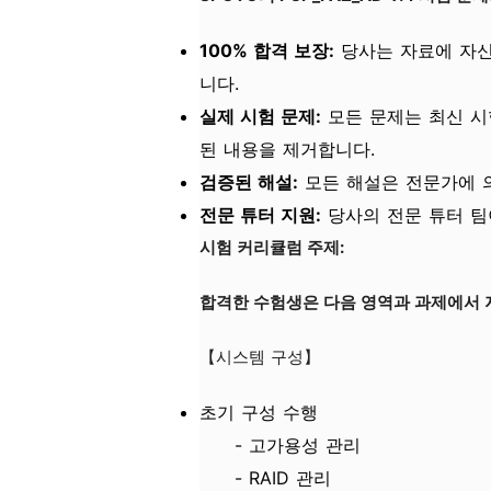
100% 합격 보장:
당사는 자료에 자신
니다.
실제 시험 문제:
모든 문제는 최신 시
된 내용을 제거합니다.
검증된 해설:
모든 해설은 전문가에 의
전문 튜터 지원:
당사의 전문 튜터 팀
시험 커리큘럼 주제:
합격한 수험생은 다음 영역과 과제에서 
【시스템 구성】
초기 구성 수행
- 고가용성 관리
- RAID 관리