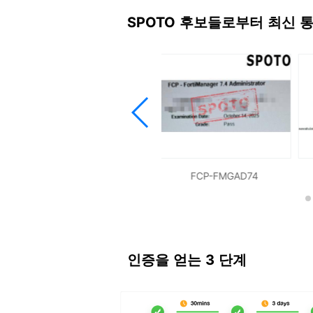
SPOTO 후보들로부터 최신 
FCP-FGTAD74
FCP-FMGAD74
인증을 얻는 3 단계