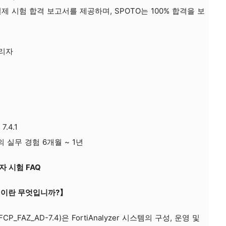
제 시험 합격 보고서를 제공하며, SPOTO는 100% 합격을 보
 관리자
7.4.1
zer의 실무 경험 6개월 ~ 1년
 관리자 시험 FAQ
자 시험이란 무엇입니까?】
 (FCP_FAZ_AD-7.4)은 FortiAnalyzer 시스템의 구성, 운영 및