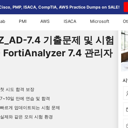
Cisco, PMP, ISACA, CompTIA, AWS Practice Dumps on SALE!
Lab
PMI
AWS
ISACA
Microsoft
Ot
_FAZ_AD-7.4 기출문제 및 시험 문제 2026, FCP - FortiAnalyzer
FAZ_AD-7.4 기출문제 및 시험
 FortiAnalyzer 7.4 관리자
시
첫 시도 합격 보장
7~10일 만에 연습 및 합격
빠르게 업데이트되는 시험 문제
실제와 같은 모의 시험 환경