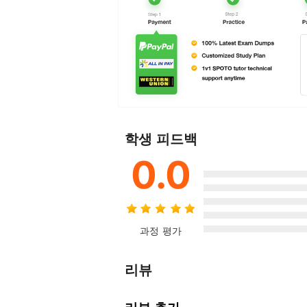
학생 피드백
0.0
과정 평가
리뷰