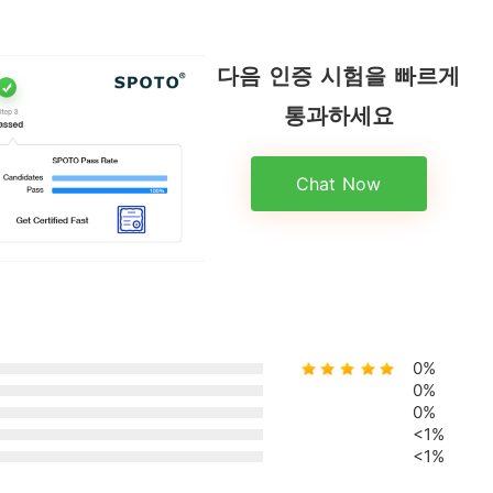
다음 인증 시험을 빠르게
통과하세요
Chat Now
0%
0%
0%
<1%
<1%