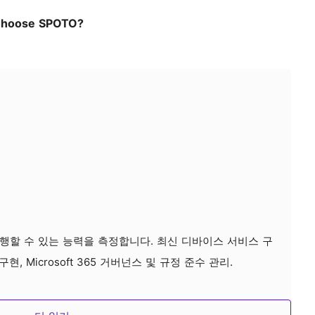
hoose SPOTO?
행할 수 있는 능력을 측정합니다. 최신 디바이스 서비스 구
 구현, Microsoft 365 거버넌스 및 규정 준수 관리.