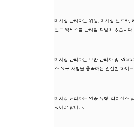
메시징 관리자는 위생, 메시징 인프라, 
언트 액세스를 관리할 책임이 있습니다.
메시징 관리자는 보안 관리자 및 Micro
스 요구 사항을 충족하는 안전한 하이
메시징 관리자는 인증 유형, 라이선스 및 
있어야 합니다.