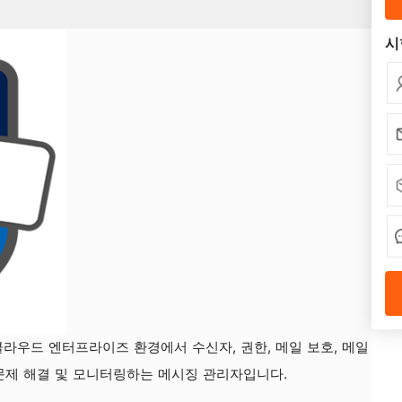
시
라우드 엔터프라이즈 환경에서 수신자, 권한, 메일 보호, 메일
, 문제 해결 및 모니터링하는 메시징 관리자입니다.