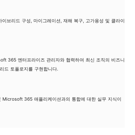
하이브리드 구성, 마이그레이션, 재해 복구, 고가용성 및 클라이
soft 365 엔터프라이즈 관리자와 협력하여 최신 조직의 비즈니
브리드 토폴로지를 구현합니다.
Microsoft 365 애플리케이션과의 통합에 대한 실무 지식이