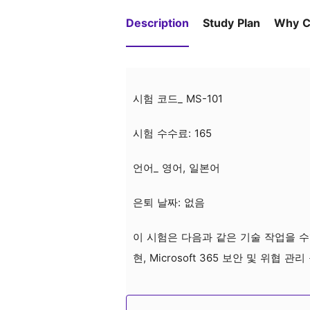
Description
Study Plan
Why C
시험 코드_ MS-101
시험 수수료: 165
언어_ 영어, 일본어
은퇴 날짜: 없음
이 시험은 다음과 같은 기술 작업을 수
현, Microsoft 365 보안 및 위협 관리
100% 정확한 질문