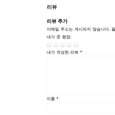
리뷰
리뷰 추가
이메일 주소는 게시되지 않습니다. 
내가 준 평점:
내가 작성한 리뷰 *
이름 *