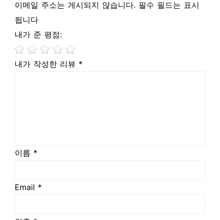
이메일 주소는 게시되지 않습니다. 필수 필드는 표시
됩니다
내가 준 평점:
내가 작성한 리뷰 *
이름 *
Email *