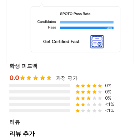
학생 피드백
0.0
과정 평가
0%
0%
0%
<1%
<1%
리뷰
리뷰 추가