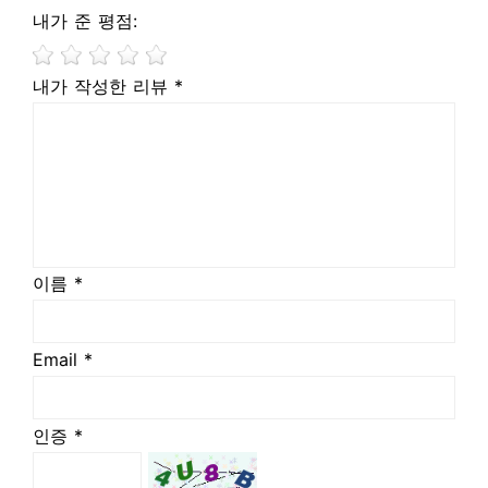
내가 준 평점:
내가 작성한 리뷰 *
이름 *
Email *
인증 *