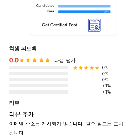
학생 피드백
0.0
과정 평가
0%
0%
0%
<1%
<1%
리뷰
리뷰 추가
이메일 주소는 게시되지 않습니다. 필수 필드는 표시
됩니다