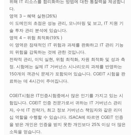
위해 IT 리소스를 합리화하는 방법에 대한 통찰력을 제공합니
다.
영역 3 – 혜택 실현(26%)
이 도메인의 초점은 성능 관리, 모니터링 및 보고, IT 지원 기
술 투자 관리 분석에 있습니다.
영역 4 – 위험 최적화(19% )
이 영역은 잠재적인 IT 위험과 과제를 완화하고 IT 관리 기능
의 위험을 감독하는 것에 관한 것입니다.
전략적 관리, 이익 실현, 위험 최적화, 자원 최적화 및 성과 측
정. 시험에는 실제 IT 거버넌스 시나리오의 과제를 반영하는
150개의 객관식 문제가 포함되어 있습니다. CGEIT 시험을 완
료하는 데 4시간이 주어집니다.
CGEIT시험은 IT인증시험중에서 많은 인기를 가지고 있는 시
험입니다. CGEIT 인증 전문가로서 귀하는 IT 거버넌스 관리
자, 수석 IT 전략가, 최고 정보 거버넌스 책임자와 같은 리더
십 역할을 수행할 수 있습니다. ISACA에 따르면 CGEIT 인증
을 받은 개인은 인증을 받지 못한 개인보다 25% 이상 더 많은
소득을 얻습니다.