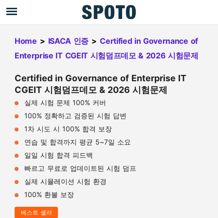
Home
>
ISACA 인증
>
Certified in Governance of
Enterprise IT CGEIT 시험덤프데모 & 2026 시험문제
Certified in Governance of Enterprise IT
CGEIT 시험덤프데모 & 2026 시험문제
실제 시험 문제 100% 커버
100% 정확하고 검증된 시험 답변
1차 시도 시 100% 합격 보장
연습 및 합격까지 평균 5~7일 소요
일일 시험 합격 피드백
빠르고 무료로 업데이트된 시험 덤프
실제 시뮬레이션 시험 환경
100% 환불 보장
베스트 셀러