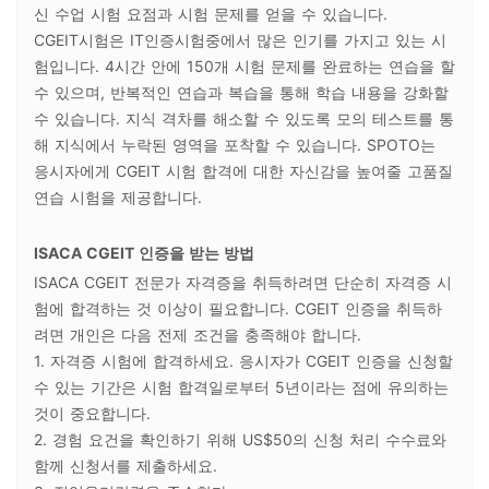
신 수업 시험 요점과 시험 문제를 얻을 수 있습니다.
CGEIT시험은 IT인증시험중에서 많은 인기를 가지고 있는 시
험입니다. 4시간 안에 150개 시험 문제를 완료하는 연습을 할
수 있으며, 반복적인 연습과 복습을 통해 학습 내용을 강화할
수 있습니다. 지식 격차를 해소할 수 있도록 모의 테스트를 통
해 지식에서 누락된 영역을 포착할 수 있습니다. SPOTO는
응시자에게 CGEIT 시험 합격에 대한 자신감을 높여줄 고품질
연습 시험을 제공합니다.
ISACA CGEIT 인증을 받는 방법
ISACA CGEIT 전문가 자격증을 취득하려면 단순히 자격증 시
험에 합격하는 것 이상이 필요합니다. CGEIT 인증을 취득하
려면 개인은 다음 전제 조건을 충족해야 합니다.
1. 자격증 시험에 합격하세요. 응시자가 CGEIT 인증을 신청할
수 있는 기간은 시험 합격일로부터 5년이라는 점에 유의하는
것이 중요합니다.
2. 경험 요건을 확인하기 위해 US$50의 신청 처리 수수료와
함께 신청서를 제출하세요.