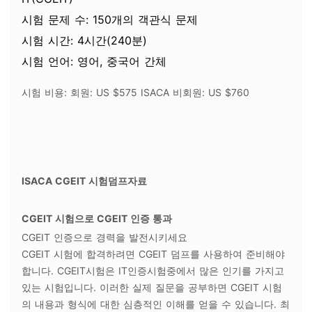
시험 문제 수: 150개의 객관식 문제
시험 시간: 4시간(240분)
시험 언어: 영어, 중국어 간체
시험 비용: 회원: US $575 ISACA 비회원: US $760
ISACA CGEIT 시험덤프자료
CGEIT 시험으로 CGEIT 인증 통과
CGEIT 인증으로 경력을 발전시키세요
CGEIT 시험에 합격하려면 CGEIT 덤프를 사용하여 준비해야
합니다. CGEIT시험은 IT인증시험중에서 많은 인기를 가지고
있는 시험입니다. 이러한 실제 질문을 공부하면 CGEIT 시험
의 내용과 형식에 대한 심층적인 이해를 얻을 수 있습니다. 최