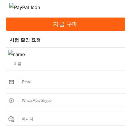
지금 구매
시험 할인 요청