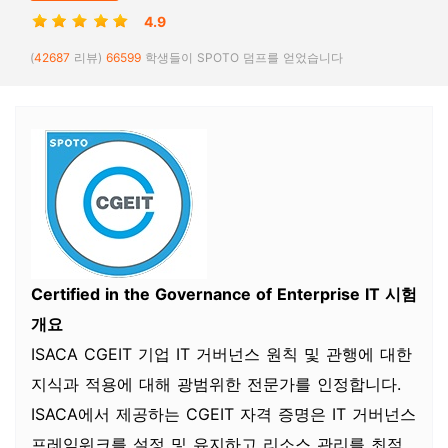
4.9
(
42687
리뷰)
66599
학생들이 SPOTO 덤프를 얻었습니다
Certified in the Governance of Enterprise IT
시험
개요
ISACA CGEIT 기업 IT 거버넌스 원칙 및 관행에 대한
지식과 적용에 대해 광범위한 전문가를 인정합니다.
ISACA에서 제공하는 CGEIT 자격 증명은 IT 거버넌스
프레임워크를 설정 및 유지하고 리소스 관리를 최적