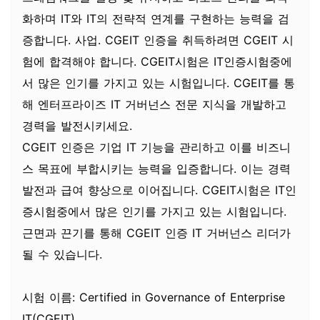
화하며 IT와 IT의 전략적 연계를 구현하는 능력을 검
증합니다. 사업. CGEIT 인증을 취득하려면 CGEIT 시
험에 합격해야 합니다. CGEIT시험은 IT인증시험중에
서 많은 인기를 가지고 있는 시험입니다. CGEIT를 통
해 엔터프라이즈 IT 거버넌스 전문 지식을 개발하고
경력을 발전시키세요.
CGEIT 인증은 기업 IT 기능을 관리하고 이를 비즈니
스 목표에 부합시키는 능력을 입증합니다. 이는 경력
발전과 급여 향상으로 이어집니다. CGEIT시험은 IT인
증시험중에서 많은 인기를 가지고 있는 시험입니다.
근면과 끈기를 통해 CGEIT 인증 IT 거버넌스 리더가
될 수 있습니다.
시험 이름: Certified in Governance of Enterprise
IT(CGEIT)