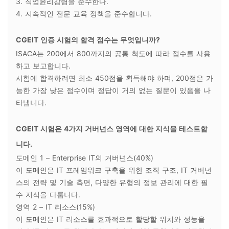
3. 직업윤리강령을 준수한다.
4. 지속적인 전문 교육 정책을 준수합니다.
CGEIT 인증 시험의 합격 점수는 무엇입니까?
ISACA는 200에서 800까지의 공통 척도에 따라 점수를 사용
하고 보고합니다.
시험에 합격하려면 최소 450점을 획득해야 하며, 200점은 가
능한 가장 낮은 점수이며 정답이 거의 없는 질문이 있음을 나
타냅니다.
CGEIT 시험은 4가지 거버넌스 영역에 대한 지식을 테스트합
니다.
도메인 1 – Enterprise IT의 거버넌스(40%)
이 도메인은 IT 프레임워크 구축을 위한 조직 구조, IT 거버넌
스의 전략 및 기술 측면, 다양한 유형의 정보 관리에 대한 필
수 지식을 다룹니다.
영역 2 – IT 리소스(15%)
이 도메인은 IT 리소스를 효과적으로 할당할 위치와 성능을