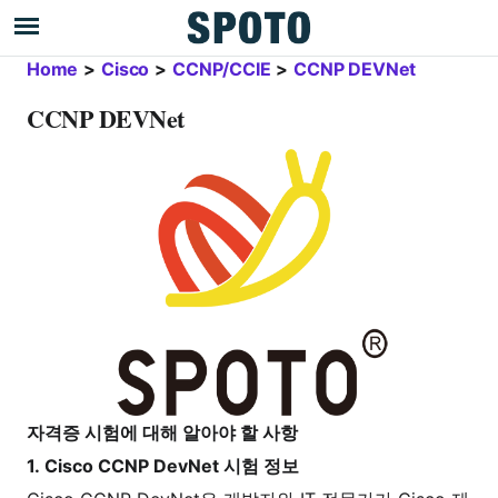
Home
>
Cisco
>
CCNP/CCIE
>
CCNP DEVNet
CCNP DEVNet
자격증 시험에 대해 알아야 할 사항
1. Cisco CCNP DevNet 시험 정보