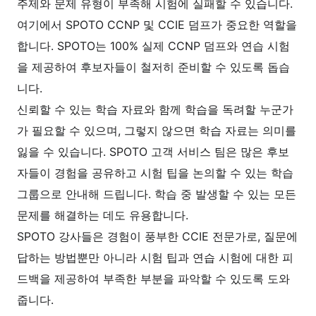
주제와 문제 유형이 부족해 시험에 실패할 수 있습니다.
여기에서 SPOTO CCNP 및 CCIE 덤프가 중요한 역할을
합니다. SPOTO는 100% 실제 CCNP 덤프와 연습 시험
을 제공하여 후보자들이 철저히 준비할 수 있도록 돕습
니다.
신뢰할 수 있는 학습 자료와 함께 학습을 독려할 누군가
가 필요할 수 있으며, 그렇지 않으면 학습 자료는 의미를
잃을 수 있습니다. SPOTO 고객 서비스 팀은 많은 후보
자들이 경험을 공유하고 시험 팁을 논의할 수 있는 학습
그룹으로 안내해 드립니다. 학습 중 발생할 수 있는 모든
문제를 해결하는 데도 유용합니다.
SPOTO 강사들은 경험이 풍부한 CCIE 전문가로, 질문에
답하는 방법뿐만 아니라 시험 팁과 연습 시험에 대한 피
드백을 제공하여 부족한 부분을 파악할 수 있도록 도와
줍니다.