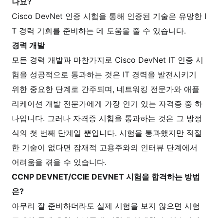
나요?
Cisco DevNet 인증 시험을 통해 인증된 기술은 유망한 I
T 경력 기회를 준비하는 데 도움을 줄 수 있습니다.
경력 개발
모든 경력 개발과 마찬가지로 Cisco DevNet IT 인증 시
험을 성공적으로 통과하는 것은 IT 경력을 발전시키기
위한 중요한 단계로 간주되며, 네트워킹 전문가와 애플
리케이션 개발 전문가에게 가장 인기 있는 자격증 중 하
나입니다. 그러나 자격증 시험을 통과하는 것은 그 방정
식의 첫 번째 단계일 뿐입니다. 시험을 통과했지만 적절
한 기술이 없다면 잠재적 고용주와의 인터뷰 단계에서
어려움을 겪을 수 있습니다.
CCNP DEVNET/CCIE DEVNET 시험을 합격하는 방법
은?
아무리 잘 준비하더라도 실제 시험을 보지 않으면 시험