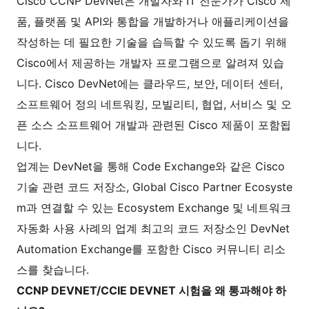
Cisco CCNP DevNet은 개발자와 IT 전문가가 Cisco 제
품, 플랫폼 및 API와 통합을 개발하거나 애플리케이션을
작성하는 데 필요한 기술을 습득할 수 있도록 돕기 위해
Cisco에서 제공하는 개발자 프로그램으로 알려져 있습
니다. Cisco DevNet에는 클라우드, 보안, 데이터 센터,
소프트웨어 정의 네트워킹, 모빌리티, 협업, 서비스 및 오
픈 소스 소프트웨어 개발과 관련된 Cisco 제품이 포함됩
니다.
업계는 DevNet을 통해 Code Exchange와 같은 Cisco
기술 관련 코드 저장소, Global Cisco Partner Ecosyste
m과 연결할 수 있는 Ecosystem Exchange 및 네트워크
자동화 사용 사례의 업계 최고의 코드 저장소인 DevNet
Automation Exchange를 포함한 Cisco 커뮤니티 리소
스를 찾습니다.
CCNP DEVNET/CCIE DEVNET 시험을 왜 통과해야 하