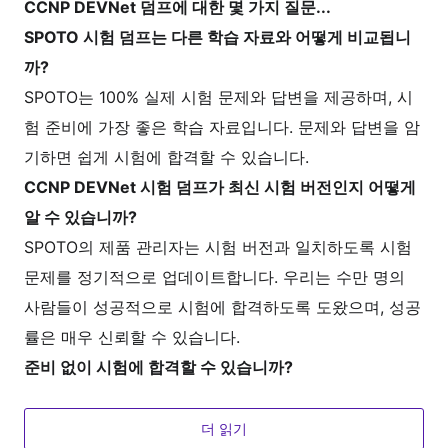
CCNP DEVNet 덤프에 대한 몇 가지 질문...
SPOTO 시험 덤프는 다른 학습 자료와 어떻게 비교됩니
까?
SPOTO는 100% 실제 시험 문제와 답변을 제공하며, 시
험 준비에 가장 좋은 학습 자료입니다. 문제와 답변을 암
기하면 쉽게 시험에 합격할 수 있습니다.
CCNP DEVNet 시험 덤프가 최신 시험 버전인지 어떻게
알 수 있습니까?
SPOTO의 제품 관리자는 시험 버전과 일치하도록 시험
문제를 정기적으로 업데이트합니다. 우리는 수만 명의
사람들이 성공적으로 시험에 합격하도록 도왔으며, 성공
률은 매우 신뢰할 수 있습니다.
준비 없이 시험에 합격할 수 있습니까?
SPOTO는 시험 문제의 100%를 다루는 연습 시험을 제
공하며, 2주 이내에 시험 문제를 연습하고 암기해야 합
더 읽기