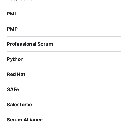
PMI
PMP
Professional Scrum
Python
Red Hat
SAFe
Salesforce
Scrum Alliance