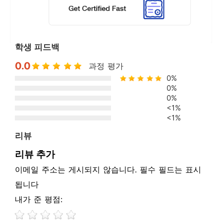
학생 피드백
0.0
과정 평가
0%
0%
0%
<1%
<1%
리뷰
리뷰 추가
이메일 주소는 게시되지 않습니다. 필수 필드는 표시
됩니다
내가 준 평점: