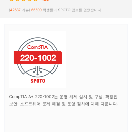
(
42687
리뷰)
66599
학생들이 SPOTO 덤프를 얻었습니다
CompTIA A+ 220-1002는 운영 체제 설치 및 구성, 확장된
보안, 소프트웨어 문제 해결 및 운영 절차에 대해 다룹니다.