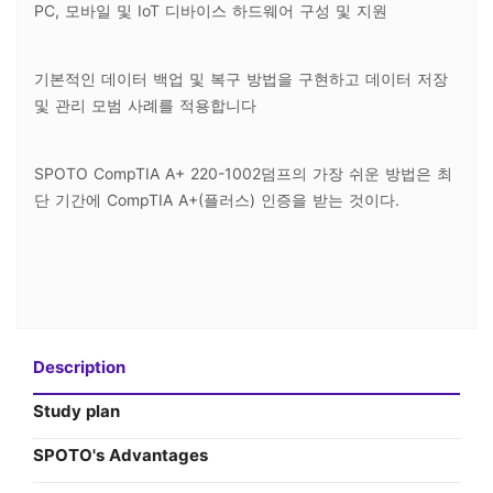
PC, 모바일 및 IoT 디바이스 하드웨어 구성 및 지원
기본적인 데이터 백업 및 복구 방법을 구현하고 데이터 저장
및 관리 모범 사례를 적용합니다
SPOTO CompTIA A+ 220-1002덤프의 가장 쉬운 방법은 최
단 기간에 CompTIA A+(플러스) 인증을 받는 것이다.
Description
Study plan
SPOTO's Advantages