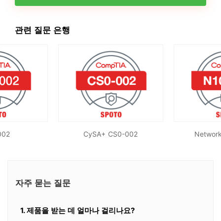
관련 질문 은행
002
CySA+ CS0-002
Networ
자주 묻는 질문
1. 제품을 받는 데 얼마나 걸리나요?