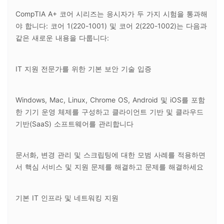
CompTIA A+ 코어 시리즈는 응시자가 두 가지 시험을 통과해
야 합니다: 코어 1(220-1001) 및 코어 2(220-1002)는 다음과
같은 새로운 내용을 다룹니다:
IT 지원 전문가를 위한 기본 보안 기술 입증
Windows, Mac, Linux, Chrome OS, Android 및 iOS를 포함
한 기기 운영 체제를 구성하고 클라이언트 기반 및 클라우드
기반(SaaS) 소프트웨어를 관리합니다
문서화, 변경 관리 및 스크립팅에 대한 모범 사례를 적용하면
서 핵심 서비스 및 지원 문제를 해결하고 문제를 해결하세요
기본 IT 인프라 및 네트워킹 지원