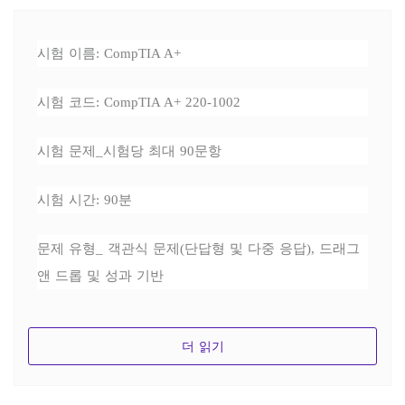
시험 이름: CompTIA A+
시험 코드: CompTIA A+ 220-1002
시험 문제_시험당 최대 90문항
시험 시간: 90분
문제 유형_ 객관식 문제(단답형 및 다중 응답), 드래그
앤 드롭 및 성과 기반
더 읽기