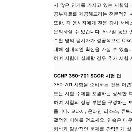
서 많은 인기를 가지고 있는 시험입니다
공부자료를 제공해드리는 전문적인 
또한, 각 응시자에게 전문 강사 서비
문의하실 수 있습니다. 5~7일 동안 
수천 명의 응시자가 성공적으로 Cis
대해 절대적인 확신을 가질 수 있습니다.
하며 시험에 실패할 경우 추가 시험
CCNP 350-701 SCOR 시험 팁
350-701 시험을 준비하는 것은 어
모든 시험 주제를 포괄하는 상세한 
하여 시험의 상당 부분을 구성하는 
둡니다. 교과서, 온라인 리소스, 튜
괄적인 이해를 얻으세요. 연습은 매우 
형식과 일반적인 문제를 간략하게 살