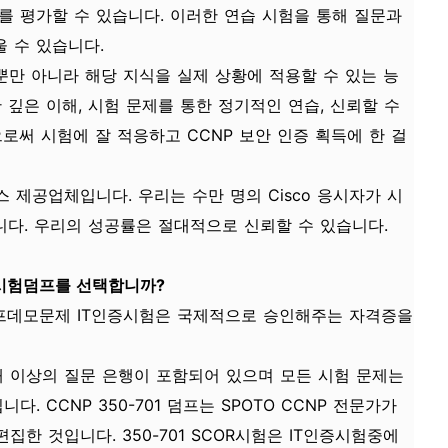
를 평가할 수 있습니다. 이러한 연습 시험을 통해 질문과
 수 있습니다.
지식뿐만 아니라 해당 지식을 실제 상황에 적용할 수 있는 능
 깊은 이해, 시험 문제를 통한 정기적인 연습, 신뢰할 수
함으로써 시험에 잘 적응하고 CCNP 보안 인증 획득에 한 걸
스 제공업체입니다. 우리는 수만 명의 Cisco 응시자가 시
다. 우리의 성공률은 절대적으로 신뢰할 수 있습니다.
OR 시험덤프를 선택합니까?
비 덤프데모문제 IT인증시험은 국제적으로 승인해주는 자격증을
150개 이상의 질문 은행이 포함되어 있으며 모든 시험 문제는
. CCNP 350-701 덤프는 SPOTO CCNP 전문가가
집한 것입니다. 350-701 SCOR시험은 IT인증시험중에