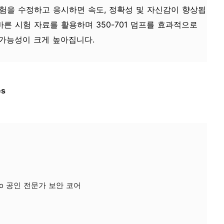
험을 수정하고 응시하면 속도, 정확성 및 자신감이 향상됩
바른 시험 자료를 활용하며 350-701 덤프를 효과적으로
 가능성이 크게 높아집니다.
es
sco 공인 전문가 보안 코어