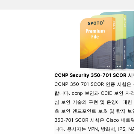
CCNP Security 350-701 SCOR
CCNP 350-701 SCOR 인증 시
합니다. ccnp 보안과 CCIE 보안
심 보안 기술의 구현 및 운영에 대한
츠 보안 엔드포인트 보호 및 탐지 보
350-701 SCOR 시험은 Cisc
니다. 응시자는 VPN, 방화벽, IPS,