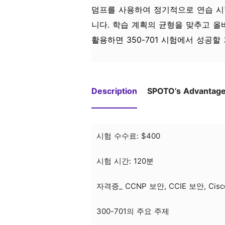
덤프를 사용하여 정기적으로 연습 시
니다. 학습 계획의 균형을 맞추고 올
활용하면 350-701 시험에서 성공할
Description
SPOTO’s Advantag
시험 수수료: $400
시험 시간: 120분
자격증_ CCNP 보안, CCIE 보안, Ci
300-701의 주요 주제