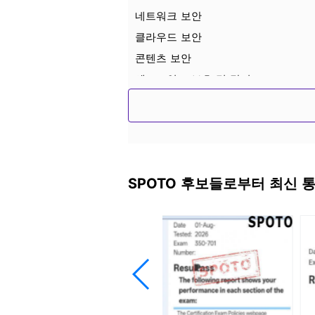
네트워크 보안
클라우드 보안
콘텐츠 보안
엔드포인트 보호 및 탐지
안전한 네트워크 액세스
가시성 및 시행
SPOTO 후보들로부터 최신 