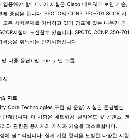
입증해야 합니다. 이 시험은 Cisco 네트워크 보안 기술,
 중점을 둡니다. SPOTO의 CCNP 350-701 SCOR 시
제의 모든 시험문제를 커버하고 있어 덤프에 있는 내용만 공
COR시험에 도전할수 있습니다. SPOTO CCNP 350-701
자격증을 취득하는 인기시험입니다.
일 및 다중 응답) 및 드래그 앤 드롭.
지식
학습 자료
curity Core Technologies 구현 및 운영) 시험은 존경받는
 단계입니다. 이 시험은 네트워킹, 클라우드 및 콘텐츠, 엔
프라와 관련된 응시자의 지식과 기술을 테스트합니다.
비 과정에 필수적입니다. 실제 시험 형식을 모방한 다양한 시험