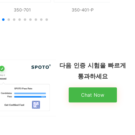
350-701
350-401-P
다음 인증 시험을 빠르게
통과하세요
Chat Now