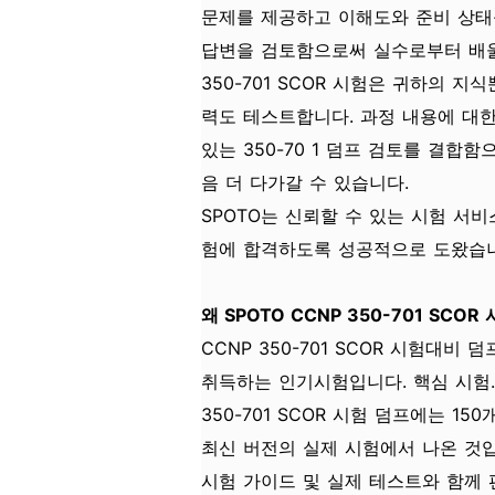
문제를 제공하고 이해도와 준비 상태
답변을 검토함으로써 실수로부터 배울
350-701 SCOR 시험은 귀하의 
력도 테스트합니다. 과정 내용에 대한
있는 350-70 1 덤프 검토를 결합
음 더 다가갈 수 있습니다.
SPOTO는 신뢰할 수 있는 시험 서비
험에 합격하도록 성공적으로 도왔습니
왜 SPOTO CCNP 350-701 SC
CCNP 350-701 SCOR 시험대
취득하는 인기시험입니다. 핵심 시험.
350-701 SCOR 시험 덤프에는 
최신 버전의 실제 시험에서 나온 것입니다
시험 가이드 및 실제 테스트와 함께 편