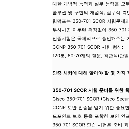
대한 개념적 능력과 실무 능력을 모두 
솔루션 및 구현의 개념적, 실무적 측면에
험덤프는 350-701 SCOR 시험문
부하시면 아무런 걱정없이 350-701 S
인증시험은 국제적으로 승인해주는 
CCNP 350-701 SCOR 시험 형식:
120분, 60-70개의 질문, 객관식(단
인증 시험에 대해 알아야 할 몇 가지 
350-701 SCOR 시험 준비를 위한 
Cisco 350-701 SCOR (Cisco Se
CCNP 보안 인증을 얻기 위한 중요한
드포인트 보호 등을 포함한 보안 인
350-701 SCOR 연습 시험은 준