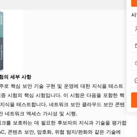
시
 시험의 세부 사항
험은 주로 핵심 보안 기술 구현 및 운영에 대한 지식을 테스트
 자격증 시험의 핵심 시험입니다. 이 시험은 다음을 포함한 핵
 지식을 테스트합니다. 네트워크 보안 클라우드 보안 콘텐
안 네트워크 액세스 가시성 및 시행.
o 네트워크를 보호하는 데 필요한 후보자의 지식과 기술을 평가합
 NAC, 콘텐츠 보안, 암호화, 위협 탐지/완화와 같은 기술에