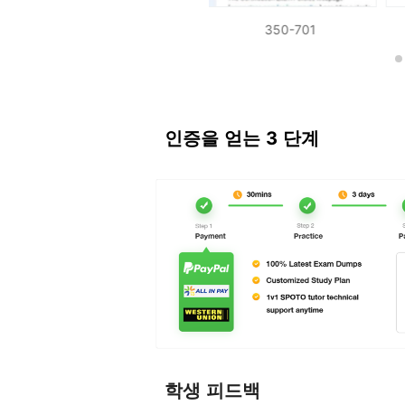
350-601
350-701
인증을 얻는 3 단계
학생 피드백