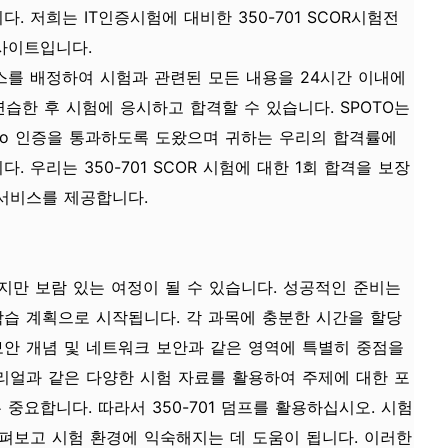
. 저희는 IT인증시험에 대비한 350-701 SCOR시험전
사이트입니다.
스를 배정하여 시험과 관련된 모든 내용을 24시간 이내에
연습한 후 시험에 응시하고 합격할 수 있습니다. SPOTO는
co 인증을 통과하도록 도왔으며 귀하는 우리의 합격률에
 우리는 350-701 SCOR 시험에 대한 1회 합격을 보장
 서비스를 제공합니다.
렵지만 보람 있는 여정이 될 수 있습니다. 성공적인 준비는
학습 계획으로 시작됩니다. 각 과목에 충분한 시간을 할당
보안 개념 및 네트워크 보안과 같은 영역에 특별히 중점을
토리얼과 같은 다양한 시험 자료를 활용하여 주제에 대한 포
중요합니다. 따라서 350-701 덤프를 활용하십시오. 시험
펴보고 시험 환경에 익숙해지는 데 도움이 됩니다. 이러한